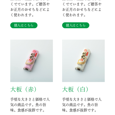
くでています。ご贈答や
くでています。ご贈答や
お正月のおせちなどによ
お正月のおせちなどによ
く使われます。
く使われます。
購入はこちら
購入はこちら
大板（赤）
大板（白）
手頃な大きさと価格で人
手頃な大きさと価格で人
気の商品です。魚の旨
気の商品です。魚の旨
味、食感が抜群です。
味、食感が抜群です。