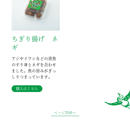
ちぎり揚げ ネ
ギ
アジやイワシなどの青魚
のすり身とネギを合わせ
ました。魚の旨みがぎっ
しりつまっています。
購入はこちら
ページTOPへ